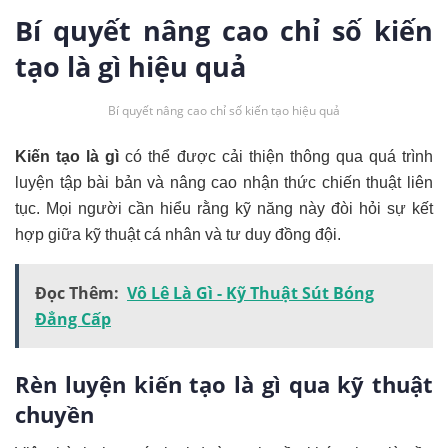
Bí quyết nâng cao chỉ số kiến
tạo là gì hiệu quả
Bí quyết nâng cao chỉ số kiến tạo hiệu quả
Kiến tạo là gì
có thể được cải thiện thông qua quá trình
luyện tập bài bản và nâng cao nhận thức chiến thuật liên
tục. Mọi người cần hiểu rằng kỹ năng này đòi hỏi sự kết
hợp giữa kỹ thuật cá nhân và tư duy đồng đội.
Đọc Thêm:
Vô Lê Là Gì - Kỹ Thuật Sút Bóng
Đẳng Cấp
Rèn luyện kiến tạo là gì qua kỹ thuật
chuyền