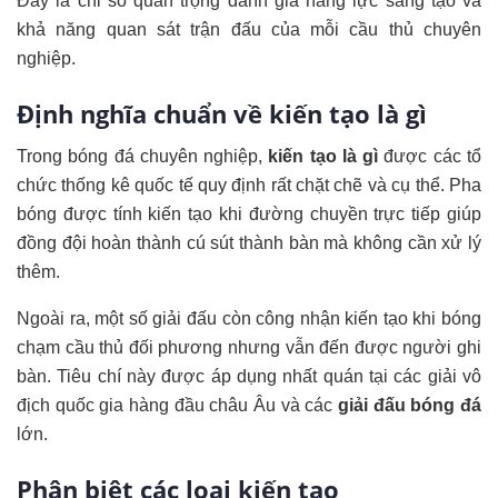
Đây là chỉ số quan trọng đánh giá năng lực sáng tạo và
khả năng quan sát trận đấu của mỗi cầu thủ chuyên
nghiệp.
Định nghĩa chuẩn về kiến tạo là gì
Trong bóng đá chuyên nghiệp,
kiến tạo là gì
được các tổ
chức thống kê quốc tế quy định rất chặt chẽ và cụ thể. Pha
bóng được tính kiến tạo khi đường chuyền trực tiếp giúp
đồng đội hoàn thành cú sút thành bàn mà không cần xử lý
thêm.
Ngoài ra, một số giải đấu còn công nhận kiến tạo khi bóng
chạm cầu thủ đối phương nhưng vẫn đến được người ghi
bàn. Tiêu chí này được áp dụng nhất quán tại các giải vô
địch quốc gia hàng đầu châu Âu và các
giải đấu bóng đá
lớn.
Phân biệt các loại kiến tạo