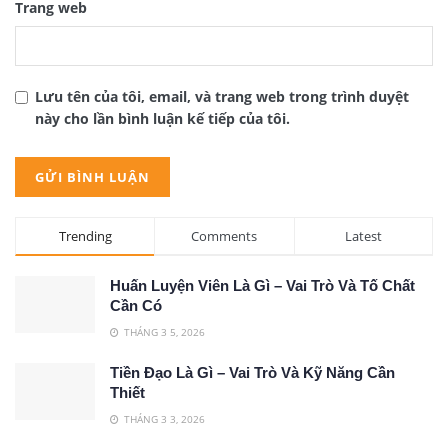
Trang web
Lưu tên của tôi, email, và trang web trong trình duyệt
này cho lần bình luận kế tiếp của tôi.
Trending
Comments
Latest
Huấn Luyện Viên Là Gì – Vai Trò Và Tố Chất
Cần Có
THÁNG 3 5, 2026
Tiền Đạo Là Gì – Vai Trò Và Kỹ Năng Cần
Thiết
THÁNG 3 3, 2026