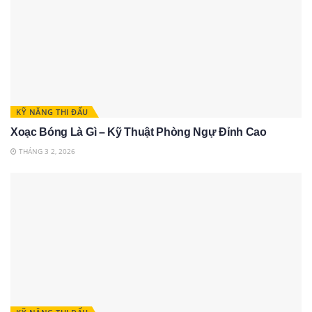
KỸ NĂNG THI ĐẤU
Xoạc Bóng Là Gì – Kỹ Thuật Phòng Ngự Đỉnh Cao
THÁNG 3 2, 2026