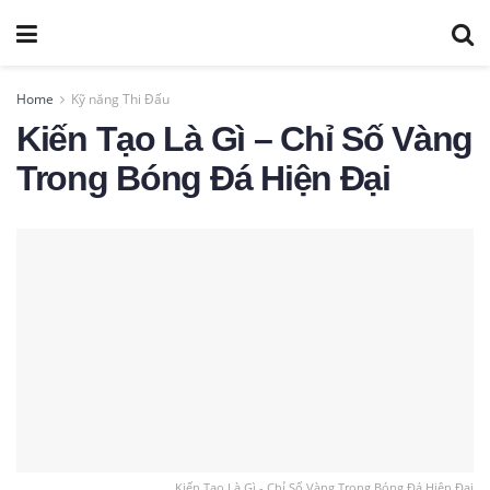
Home
Kỹ năng Thi Đấu
Kiến Tạo Là Gì – Chỉ Số Vàng
Trong Bóng Đá Hiện Đại
Kiến Tạo Là Gì - Chỉ Số Vàng Trong Bóng Đá Hiện Đại