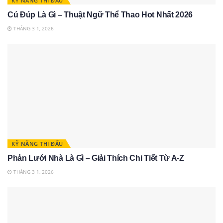
KỸ NĂNG THI ĐẤU
Cú Đúp Là Gì – Thuật Ngữ Thể Thao Hot Nhất 2026
THÁNG 3 1, 2026
KỸ NĂNG THI ĐẤU
Phản Lưới Nhà Là Gì – Giải Thích Chi Tiết Từ A-Z
THÁNG 3 1, 2026