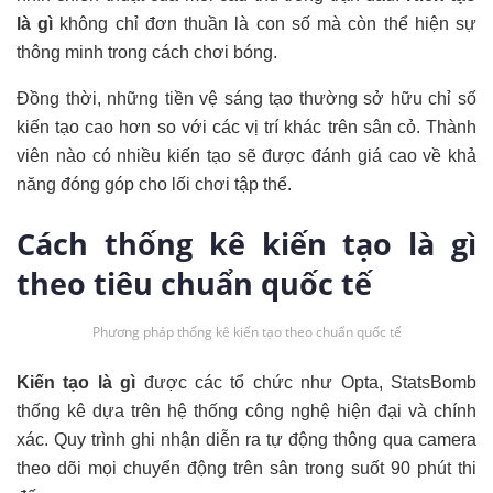
là gì
không chỉ đơn thuần là con số mà còn thể hiện sự
thông minh trong cách chơi bóng.
Đồng thời, những tiền vệ sáng tạo thường sở hữu chỉ số
kiến tạo cao hơn so với các vị trí khác trên sân cỏ. Thành
viên nào có nhiều kiến tạo sẽ được đánh giá cao về khả
năng đóng góp cho lối chơi tập thể.
Cách thống kê kiến tạo là gì
theo tiêu chuẩn quốc tế
Phương pháp thống kê kiến tạo theo chuẩn quốc tế
Kiến tạo là gì
được các tổ chức như Opta, StatsBomb
thống kê dựa trên hệ thống công nghệ hiện đại và chính
xác. Quy trình ghi nhận diễn ra tự động thông qua camera
theo dõi mọi chuyển động trên sân trong suốt 90 phút thi