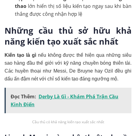
thao
lớn hiển thị số liệu kiến tạo ngay sau khi bàn
thắng được công nhận hợp lệ
Những cầu thủ sở hữu khả
năng kiến tạo xuất sắc nhất
Kiến tạo là gì
nếu không được thể hiện qua những siêu
sao hàng đầu thế giới với kỹ năng chuyền bóng thiên tài.
Các huyền thoại như Messi, De Bruyne hay Ozil đều ghi
dấu ấn đậm nét với chỉ số kiến tạo đáng ngưỡng mộ.
Đọc Thêm:
Derby Là Gì - Khám Phá Trận Cầu
Kinh Điển
Cầu thủ có khả năng kiến tạo xuất sắc nhất