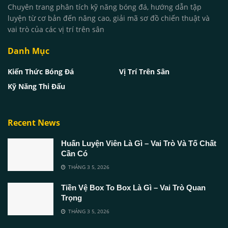
Chuyên trang phân tích kỹ năng bóng đá, hướng dẫn tập
luyện từ cơ bản đến nâng cao, giải mã sơ đồ chiến thuật và
vai trò của các vị trí trên sân
Danh Mục
Kiến Thức Bóng Đá
Vị Trí Trên Sân
Kỹ Năng Thi Đấu
Recent News
Huấn Luyện Viên Là Gì – Vai Trò Và Tố Chất
Cần Có
THÁNG 3 5, 2026
Tiền Vệ Box To Box Là Gì – Vai Trò Quan
Trọng
THÁNG 3 5, 2026