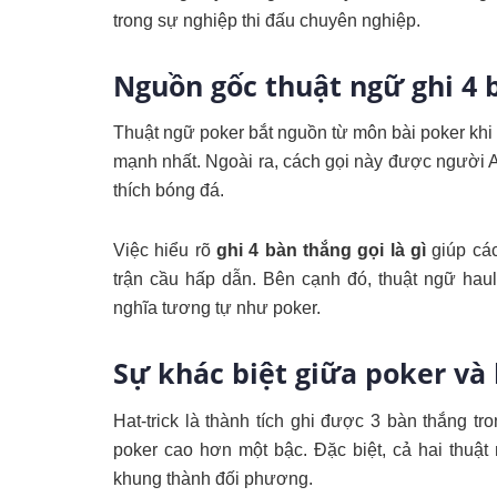
trong sự nghiệp thi đấu chuyên nghiệp.
Nguồn gốc thuật ngữ ghi 4 b
Thuật ngữ poker bắt nguồn từ môn bài poker khi n
mạnh nhất. Ngoài ra, cách gọi này được người A
thích bóng đá.
Việc hiểu rõ
ghi 4 bàn thắng gọi là gì
giúp cá
trận cầu hấp dẫn. Bên cạnh đó, thuật ngữ hau
nghĩa tương tự như poker.
Sự khác biệt giữa poker và 
Hat-trick là thành tích ghi được 3 bàn thắng t
poker cao hơn một bậc. Đặc biệt, cả hai thuật
khung thành đối phương.