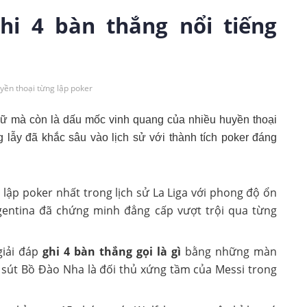
hi 4 bàn thắng nổi tiếng
ền thoại từng lập poker
gữ mà còn là dấu mốc vinh quang của nhiều huyền thoại
g lẫy đã khắc sâu vào lịch sử với thành tích poker đáng
 lập poker nhất trong lịch sử La Liga với phong độ ổn
rgentina đã chứng minh đẳng cấp vượt trội qua từng
giải đáp
ghi 4 bàn thắng gọi là gì
bằng những màn
n sút Bồ Đào Nha là đối thủ xứng tầm của Messi trong