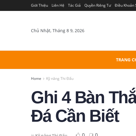
Giới Thiệu
Liên Hệ
Tác Giả
Quyền Riêng Tư
Điều Khoản
Chủ Nhật, Tháng 8 9, 2026
TRANG C
Home
Kỹ năng Thi Đấu
Ghi 4 Bàn Th
Đá Cần Biết
0
0
in
Kỹ năng Thi Đấu