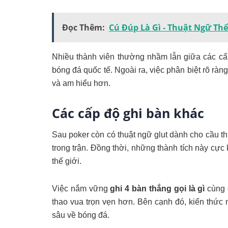
Đọc Thêm:
Cú Đúp Là Gì - Thuật Ngữ Th
Nhiều thành viên thường nhầm lẫn giữa các cấp
bóng đá quốc tế. Ngoài ra, việc phân biệt rõ rà
và am hiểu hơn.
Các cấp độ ghi bàn khác
Sau poker còn có thuật ngữ glut dành cho cầu t
trong trận. Đồng thời, những thành tích này cực 
thế giới.
Việc nắm vững
ghi 4 bàn thắng gọi là gì
cùng 
thao vua trọn vẹn hơn. Bên cạnh đó, kiến thức 
sâu về bóng đá.