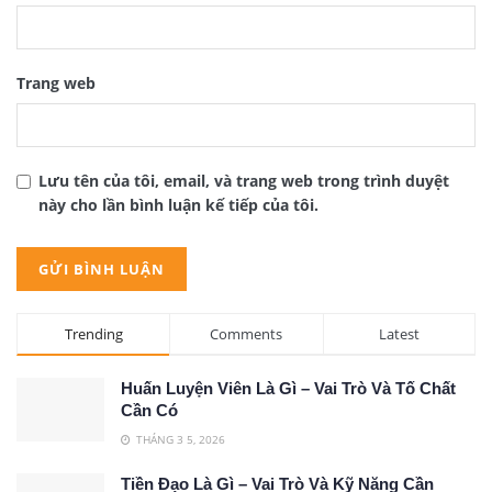
Trang web
Lưu tên của tôi, email, và trang web trong trình duyệt
này cho lần bình luận kế tiếp của tôi.
Trending
Comments
Latest
Huấn Luyện Viên Là Gì – Vai Trò Và Tố Chất
Cần Có
THÁNG 3 5, 2026
Tiền Đạo Là Gì – Vai Trò Và Kỹ Năng Cần