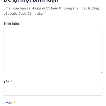
Email của bạn sẽ không được hiển thị công khai.
Các trường
bắt buộc được đánh dấu
*
Bình luận
*
Tên
*
Email
*