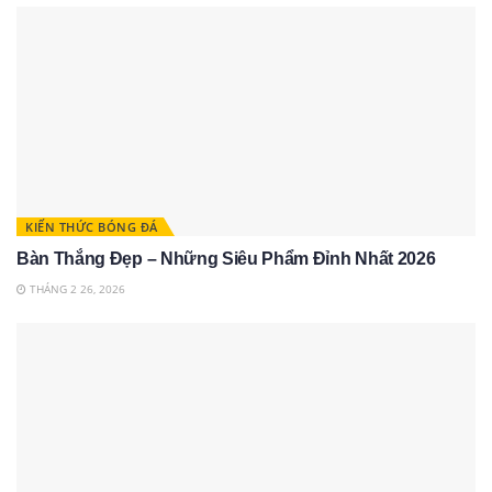
KIẾN THỨC BÓNG ĐÁ
Bàn Thắng Đẹp – Những Siêu Phẩm Đỉnh Nhất 2026
THÁNG 2 26, 2026