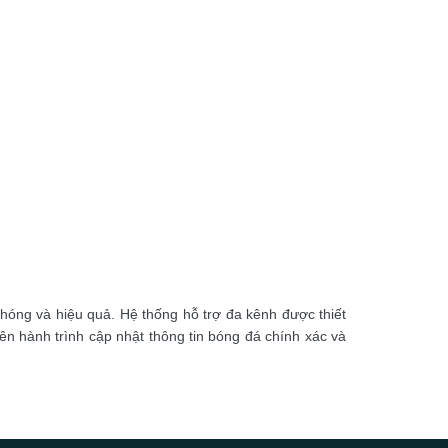
chóng và hiệu quả. Hệ thống hỗ trợ đa kênh được thiết
n hành trình cập nhật thông tin bóng đá chính xác và