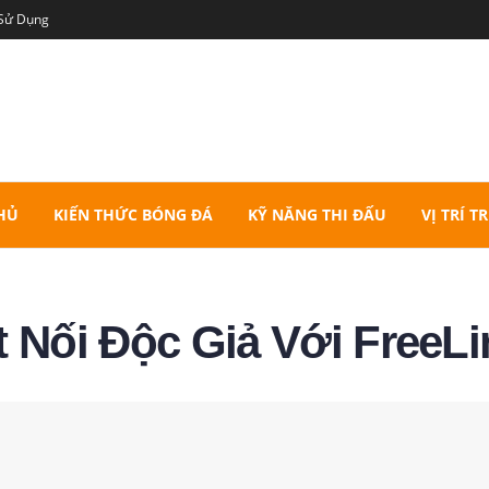
 Sử Dụng
HỦ
KIẾN THỨC BÓNG ĐÁ
KỸ NĂNG THI ĐẤU
VỊ TRÍ T
t Nối Độc Giả Với FreeL