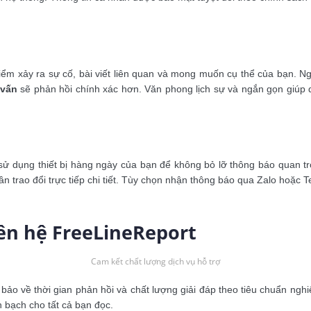
iểm xảy ra sự cố, bài viết liên quan và mong muốn cụ thể của bạn. Ng
 vấn
sẽ phản hồi chính xác hơn. Văn phong lịch sự và ngắn gọn giúp quá
ử dụng thiết bị hàng ngày của bạn để không bỏ lỡ thông báo quan tr
ần trao đổi trực tiếp chi tiết. Tùy chọn nhận thông báo qua Zalo hoặ
iên hệ FreeLineReport
Cam kết chất lượng dịch vụ hỗ trợ
ảo về thời gian phản hồi và chất lượng giải đáp theo tiêu chuẩn ngh
 bạch cho tất cả bạn đọc.