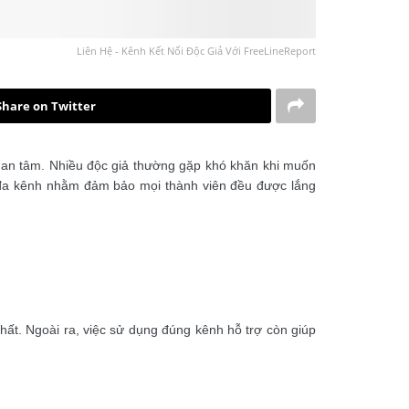
Liên Hệ - Kênh Kết Nối Độc Giả Với FreeLineReport
Share on Twitter
quan tâm. Nhiều độc giả thường gặp khó khăn khi muốn
đa kênh nhằm đảm bảo mọi thành viên đều được lắng
hất. Ngoài ra, việc sử dụng đúng kênh hỗ trợ còn giúp