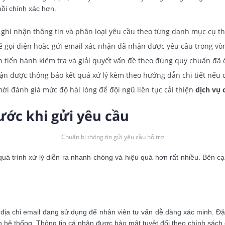
hồi chính xác hơn.
ghi nhận thông tin và phân loại yêu cầu theo từng danh mục cụ thể
ẽ gọi điện hoặc gửi email xác nhận đã nhận được yêu cầu trong vòn
tiến hành kiểm tra và giải quyết vấn đề theo đúng quy chuẩn đã đ
ận được thông báo kết quả xử lý kèm theo hướng dẫn chi tiết nếu 
i đánh giá mức độ hài lòng để đội ngũ liên tục cải thiện
dịch vụ
ước khi gửi yêu cầu
Chuẩn bị thông tin gửi yêu cầu hỗ trợ
uá trình xử lý diễn ra nhanh chóng và hiệu quả hơn rất nhiều. Bên cạ
địa chỉ email đang sử dụng để nhân viên tư vấn dễ dàng xác minh. Đặc
 hệ thống. Thông tin cá nhân được bảo mật tuyệt đối theo chính sách 