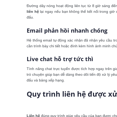
Đường dây nóng hoạt động liên tục từ 8 giờ sáng đến
liên hệ
lại ngay nếu bạn không thể kết nối trong giờ 
đấu.
Email phản hồi nhanh chóng
Hệ thống email tự động xác nhận đã nhận yêu cầu tro
cần trình bày chi tiết hoặc đính kèm hình ảnh minh ch
Live chat hỗ trợ tức thì
Tính năng chat trực tuyến được tích hợp ngay trên gi
trò chuyện giúp bạn dễ dàng theo dõi tiến độ xử lý yêu
đấu và bảng xếp hạng.
Quy trình liên hệ được x
Liên hệ
đúng quy trình giúp yêu cầu của bạn được chu