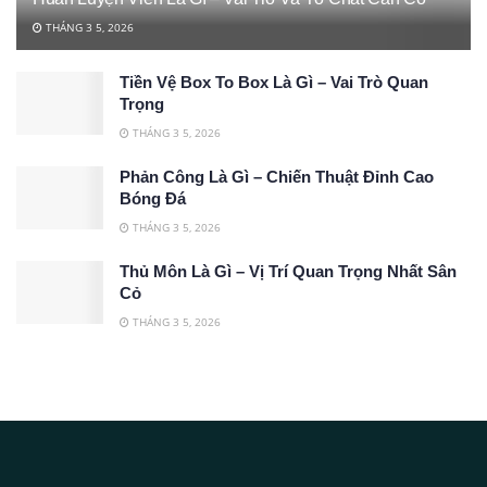
THÁNG 3 5, 2026
Tiền Vệ Box To Box Là Gì – Vai Trò Quan
Trọng
THÁNG 3 5, 2026
Phản Công Là Gì – Chiến Thuật Đỉnh Cao
Bóng Đá
THÁNG 3 5, 2026
Thủ Môn Là Gì – Vị Trí Quan Trọng Nhất Sân
Cỏ
THÁNG 3 5, 2026