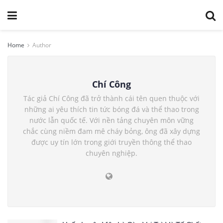
Home
Author
Chí Công
Tác giả Chí Công đã trở thành cái tên quen thuộc với
những ai yêu thích tin tức bóng đá và thể thao trong
nước lẫn quốc tế. Với nền tảng chuyên môn vững
chắc cùng niềm đam mê cháy bỏng, ông đã xây dựng
được uy tín lớn trong giới truyền thông thể thao
chuyên nghiệp.