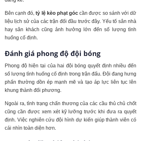
Bên cạnh đó,
tỷ lệ kèo phạt góc
cần được so sánh với dữ
liệu lịch sử của các trận đối đầu trước đây. Yếu tố sân nhà
hay sân khách cũng ảnh hưởng lớn đến số lượng tình
huống cố định.
Đánh giá phong độ đội bóng
Phong độ hiện tại của hai đội bóng quyết định nhiều đến
số lượng tình huống cố định trong trận đấu. Đội đang hưng
phấn thường dồn ép mạnh mẽ và tạo áp lực liên tục lên
khung thành đối phương.
Ngoài ra, tình trạng chấn thương của các cầu thủ chủ chốt
cũng cần được xem xét kỹ lưỡng trước khi đưa ra quyết
định. Việc nghiên cứu đội hình dự kiến giúp thành viên có
cái nhìn toàn diện hơn.