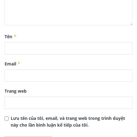
Tên
*
Email
*
Trang web
Lưu tên của tôi, email, và trang web trong trình duyệt
này cho lần bình luận kế tiếp của tôi.