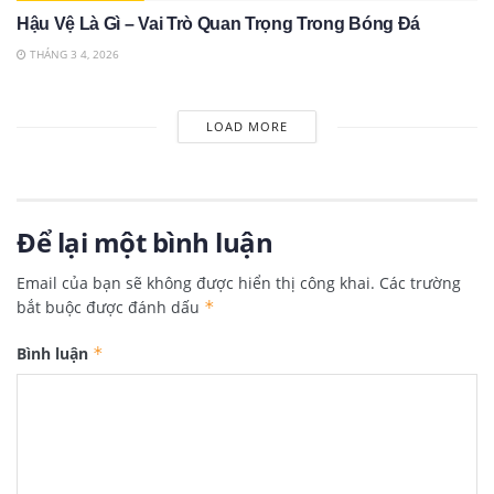
Hậu Vệ Là Gì – Vai Trò Quan Trọng Trong Bóng Đá
THÁNG 3 4, 2026
LOAD MORE
Để lại một bình luận
Email của bạn sẽ không được hiển thị công khai.
Các trường
bắt buộc được đánh dấu
*
Bình luận
*