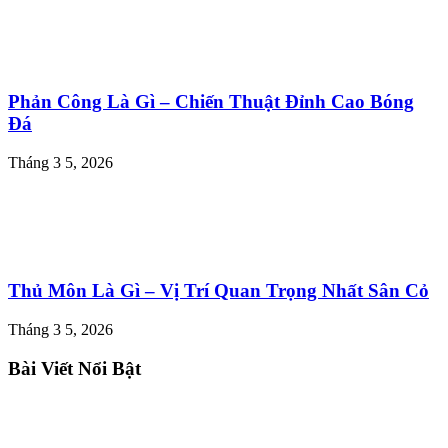
Phản Công Là Gì – Chiến Thuật Đỉnh Cao Bóng
Đá
Tháng 3 5, 2026
Thủ Môn Là Gì – Vị Trí Quan Trọng Nhất Sân Cỏ
Tháng 3 5, 2026
Bài Viết Nổi Bật