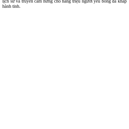
lịch sử và truyền cảm hứng cho hàng triệu người yêu bóng đá khắp
hành tinh.