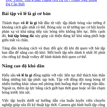
Đá Cần Biết
Bài tập vô lê là gì cơ bản
Thành thạo
vô lê là gì
bắt đầu từ việc tập đánh bóng vào tường ở
khoảng cách gần nhất có thể. Bóng nảy ra từ tường tạo cơ hội luyện
phản xạ và khả năng tiếp xúc bóng trên không liên tục. Bên cạnh
đó,
bài tập bóng đá
này giúp cải thiện đáng kể khả năng phối hợp
giữa mắt và chân.
Tăng dần khoảng cách và thay đổi góc độ khi đã quen với bài tập
ban đầu để nâng cao độ khó. Mỗi buổi tập nên dành ít nhất 30 phút
cho riêng kỹ thuật volley để hình thành thói quen cơ thể.
Nâng cao độ khó dần
Hiểu sâu
vô lê là gì
đồng nghĩa với việc liên tục thử thách bản thân
bằng những bài tập phức tạp hơn. Tập với đồng đội tung bóng từ
nhiều hướng khác nhau mô phỏng tình huống thực tế trong trận đấu.
Ngoài ra, thêm áp lực bằng cách giới hạn thời gian hoặc số lần chạm
bóng trước khi sút.
Việc tập luyện dưới sự hướng dẫn của huấn luyện viên chuyên
nghiệp giúp sửa lỗi kỹ thuật kịp thời. Camera ghi hình buổi tập cũng