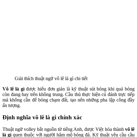
Giải thích thuật ngữ vô lê là gì chi tiết
Vô lê là gì
được hiểu đơn giản là kỹ thuật sút bóng khi quả bóng
còn đang bay trên không trung. Cầu thủ thực hiện cú đánh trực tiếp
mà không cần để bóng chạm đất, tạo nên những pha lập công đầy
ấn tượng.
Định nghĩa vô lê là gì chính xác
Thuật ngữ volley bắt nguồn từ tiếng Anh, được Việt hóa thành
vô lê
là gì
quen thuộc với người hâm mộ bóng đá. Kỹ thuật yêu cầu cầu