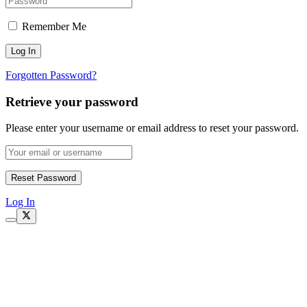
Remember Me
Forgotten Password?
Retrieve your password
Please enter your username or email address to reset your password.
Log In