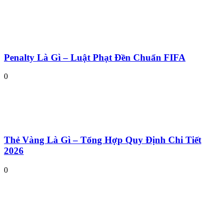
Penalty Là Gì – Luật Phạt Đền Chuẩn FIFA
0
Thẻ Vàng Là Gì – Tổng Hợp Quy Định Chi Tiết
2026
0