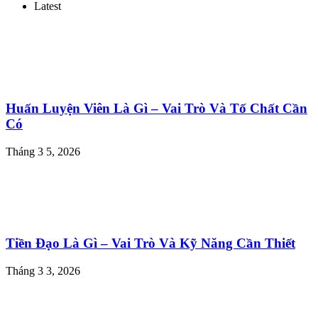
Latest
Huấn Luyện Viên Là Gì – Vai Trò Và Tố Chất Cần
Có
Tháng 3 5, 2026
Tiền Đạo Là Gì – Vai Trò Và Kỹ Năng Cần Thiết
Tháng 3 3, 2026