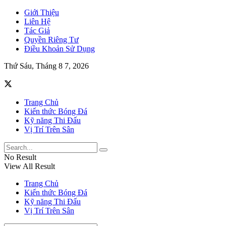
Giới Thiệu
Liên Hệ
Tác Giả
Quyền Riêng Tư
Điều Khoản Sử Dụng
Thứ Sáu, Tháng 8 7, 2026
Trang Chủ
Kiến thức Bóng Đá
Kỹ năng Thi Đấu
Vị Trí Trên Sân
No Result
View All Result
Trang Chủ
Kiến thức Bóng Đá
Kỹ năng Thi Đấu
Vị Trí Trên Sân