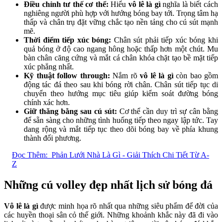
Điều chỉnh tư thế cơ thể:
Hiểu
vô lê là gì
nghĩa là biết cách
nghiêng người phù hợp với hướng bóng bay tới. Trọng tâm hạ
thấp và chân trụ đặt vững chắc tạo nền tảng cho cú sút mạnh
mẽ.
Thời điểm tiếp xúc bóng:
Chân sút phải tiếp xúc bóng khi
quả bóng ở độ cao ngang hông hoặc thấp hơn một chút. Mu
bàn chân căng cứng và mắt cá chân khóa chặt tạo bề mặt tiếp
xúc phẳng nhất.
Kỹ thuật follow through:
Nắm rõ
vô lê là gì
còn bao gồm
động tác đá theo sau khi bóng rời chân. Chân sút tiếp tục di
chuyển theo hướng mục tiêu giúp kiểm soát đường bóng
chính xác hơn.
Giữ thăng bằng sau cú sút:
Cơ thể cần duy trì sự cân bằng
để sẵn sàng cho những tình huống tiếp theo ngay lập tức. Tay
dang rộng và mắt tiếp tục theo dõi bóng bay về phía khung
thành đối phương.
Đọc Thêm:
Phản Lưới Nhà Là Gì - Giải Thích Chi Tiết Từ A-
Z
Những cú volley đẹp nhất lịch sử bóng đá
Vô lê là gì
được minh họa rõ nhất qua những siêu phẩm để đời của
các huyền thoại sân cỏ thế giới. Những khoảnh khắc này đã đi vào