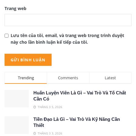
Trang web
Lưu tên của tôi, email, và trang web trong trình duyệt
này cho lần bình luận kế tiếp của tôi.
Trending
Comments
Latest
Huấn Luyện Viên Là Gì – Vai Trò Và Tố Chất
Cần Có
THÁNG 3 5, 2026
Tiền Đạo Là Gì – Vai Trò Và Kỹ Năng Cần
Thiết
THÁNG 3 3, 2026