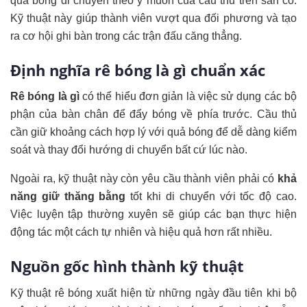
quả bóng di chuyển theo ý muốn của cầu thủ trên sân cỏ.
Kỹ thuật này giúp thành viên vượt qua đối phương và tạo
ra cơ hội ghi bàn trong các trận đấu căng thẳng.
Định nghĩa rê bóng là gì chuẩn xác
Rê bóng là gì
có thể hiểu đơn giản là việc sử dụng các bộ
phận của bàn chân để đẩy bóng về phía trước. Cầu thủ
cần giữ khoảng cách hợp lý với quả bóng để dễ dàng kiểm
soát và thay đổi hướng di chuyển bất cứ lúc nào.
Ngoài ra, kỹ thuật này còn yêu cầu thành viên phải có
khả
năng giữ thăng bằng
tốt khi di chuyển với tốc độ cao.
Việc luyện tập thường xuyên sẽ giúp các bạn thực hiện
động tác một cách tự nhiên và hiệu quả hơn rất nhiều.
Nguồn gốc hình thành kỹ thuật
Kỹ thuật rê bóng xuất hiện từ những ngày đầu tiên khi bộ