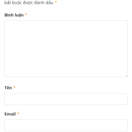
bắt buộc được đánh dấu
*
Bình luận
*
Tên
*
Email
*