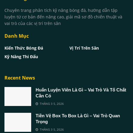
Chuyên trang phân tích kỹ năng bóng đá, hướng dẫn tập
luyện từ cơ bản đến nâng cao, giải mã sơ đồ chiến thuật và
vai trò của các vị trí trên sân
Danh Mục
Kiến Thức Bóng Đá
Vị Trí Trên Sân
Kỹ Năng Thi Đấu
Recent News
Huấn Luyện Viên Là Gì – Vai Trò Và Tố Chất
Cần Có
THÁNG 3 5, 2026
Tiền Vệ Box To Box Là Gì – Vai Trò Quan
Trọng
THÁNG 3 5, 2026