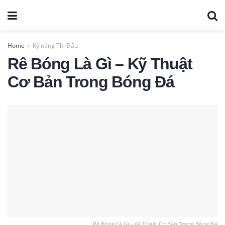
Home
Kỹ năng Thi Đấu
Rê Bóng Là Gì – Kỹ Thuật
Cơ Bản Trong Bóng Đá
Rê Bóng Là Gì - Kỹ Thuật Cơ Bản Trong Bóng Đá