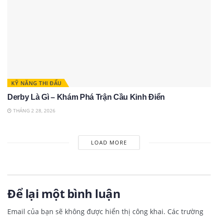
KỸ NĂNG THI ĐẤU
Derby Là Gì – Khám Phá Trận Cầu Kinh Điển
THÁNG 2 28, 2026
LOAD MORE
Để lại một bình luận
Email của bạn sẽ không được hiển thị công khai.
Các trường