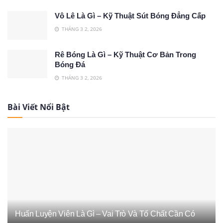
Vô Lê Là Gì – Kỹ Thuật Sút Bóng Đẳng Cấp
THÁNG 3 2, 2026
Rê Bóng Là Gì – Kỹ Thuật Cơ Bản Trong
Bóng Đá
THÁNG 3 2, 2026
Bài Viết Nổi Bật
Huấn Luyện Viên Là Gì – Vai Trò Và Tố Chất Cần Có