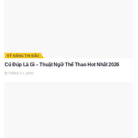
KỸ NĂNG THI ĐẤU
Cú Đúp Là Gì – Thuật Ngữ Thể Thao Hot Nhất 2026
THÁNG 3 1, 2026