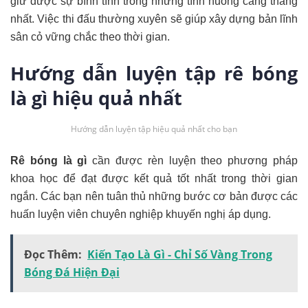
giữ được sự bình tĩnh trong những tình huống căng thẳng
nhất. Việc thi đấu thường xuyên sẽ giúp xây dựng bản lĩnh
sân cỏ vững chắc theo thời gian.
Hướng dẫn luyện tập rê bóng
là gì hiệu quả nhất
Hướng dẫn luyện tập hiệu quả nhất cho bạn
Rê bóng là gì
cần được rèn luyện theo phương pháp
khoa học để đạt được kết quả tốt nhất trong thời gian
ngắn. Các bạn nên tuân thủ những bước cơ bản được các
huấn luyện viên chuyên nghiệp khuyến nghị áp dụng.
Đọc Thêm:
Kiến Tạo Là Gì - Chỉ Số Vàng Trong
Bóng Đá Hiện Đại